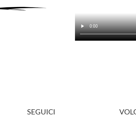
SEGUICI
VOL