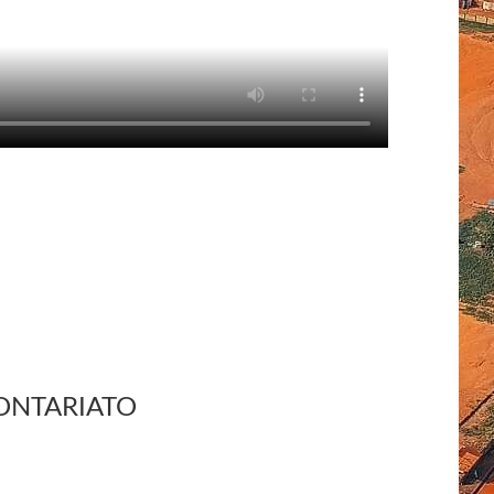
ONTARIATO