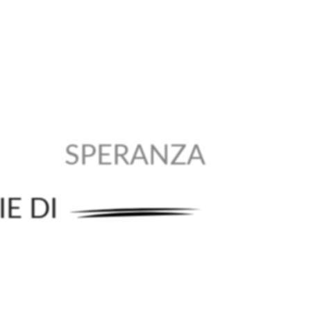
SPERANZA
IE DI