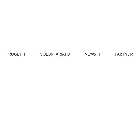
PROGETTI
VOLONTARIATO
NEWS
PARTNER
IFFERENZA